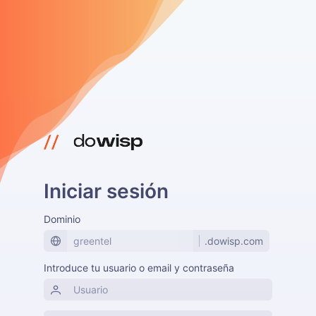
Iniciar sesión
Dominio
.dowisp.com
Introduce tu usuario o email y contraseña